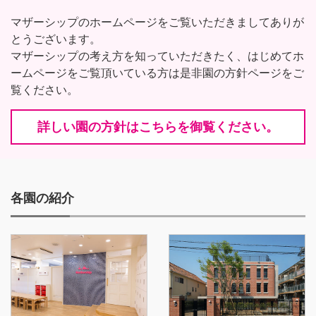
マザーシップのホームページをご覧いただきましてありが
とうございます。
マザーシップの考え方を知っていただきたく、はじめてホ
ームページをご覧頂いている方は是非園の方針ページをご
覧ください。
詳しい園の方針はこちらを御覧ください。
各園の紹介