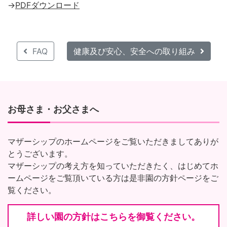
→
PDFダウンロード
FAQ
健康及び安心、安全への取り組み
お母さま・お父さまへ
マザーシップのホームページをご覧いただきましてありが
とうございます。
マザーシップの考え方を知っていただきたく、はじめてホ
ームページをご覧頂いている方は是非園の方針ページをご
覧ください。
詳しい園の方針はこちらを御覧ください。