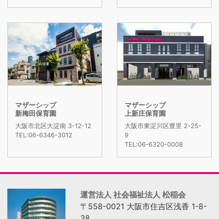
マザーシップ
マザーシップ
新梅田保育園
上新庄保育園
大阪市北区大淀南 3-12-12
大阪市東淀川区豊里 2-25-
TEL:06-6346-3012
9
TEL:06-6320-0008
運営法人 社会福祉法人 松稲会
〒558-0021 大阪市住吉区浅香 1-8-
38