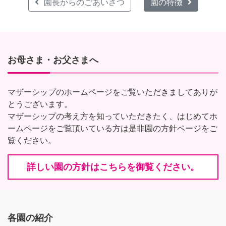
園長からのごあいさつ
園の特徴
お母さま・お父さまへ
マザーシップのホームページをご覧いただきましてありが
とうございます。
マザーシップの考え方を知っていただきたく、はじめてホ
ームページをご覧頂いている方は是非園の方針ページをご
覧ください。
詳しい園の方針はこちらを御覧ください。
各園の紹介